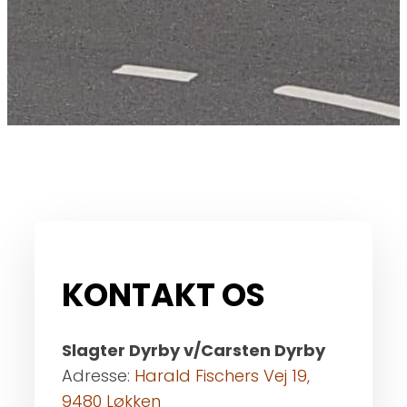
KONTAKT OS
​Slagter Dyrby v/Carsten Dyrby
Adresse:
Harald Fischers Vej 19,
9480 Løkken