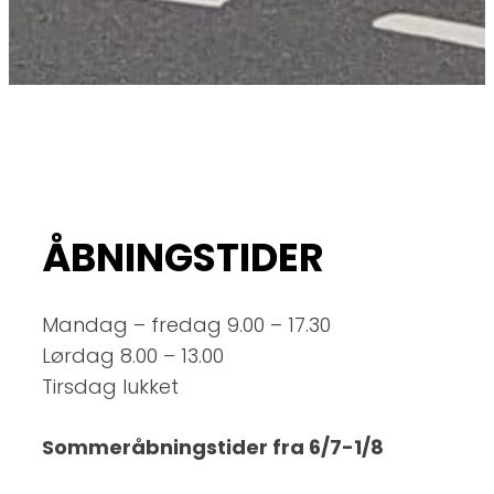
ÅBNINGSTIDER
Mandag – fredag 9.00 – 17.30
Lørdag 8.00 – 13.00
Tirsdag lukket
Sommeråbningstider fra 6/7-1/8