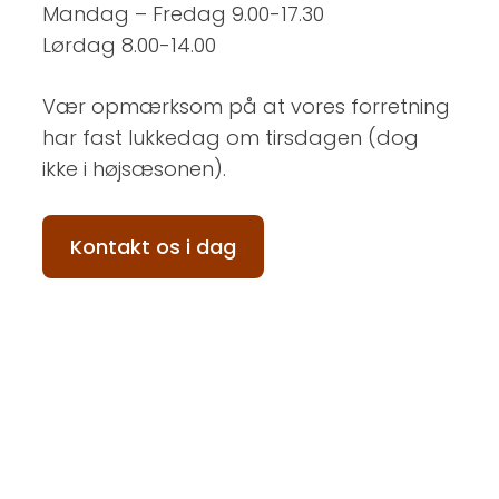
Mandag – Fredag 9.00-17.30
Lørdag 8.00-14.00
Vær opmærksom på at vores forretning
har fast lukkedag om tirsdagen (dog
ikke i højsæsonen).
Kontakt os i dag